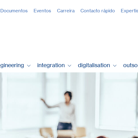
Documentos
Eventos
Carreira
Contacto rápido
Experti
gineering
integration
digitalisation
outso