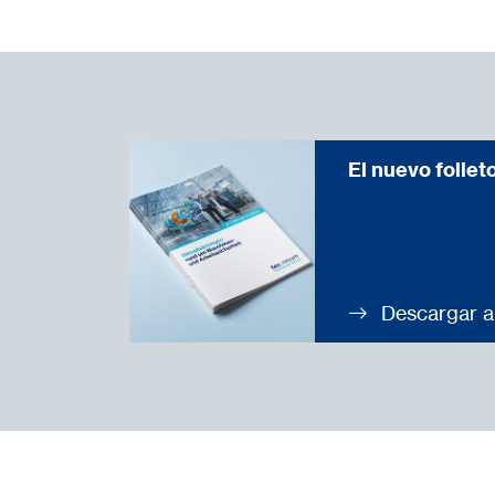
El nuevo follet
Descargar a