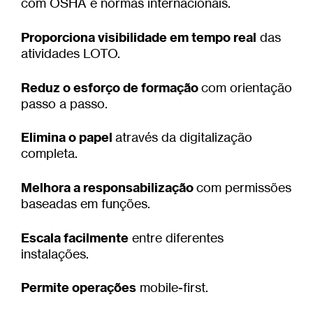
com OSHA e normas internacionais.
Proporciona visibilidade em tempo real
das
atividades LOTO.
Reduz o esforço de formação
com orientação
passo a passo.
Elimina o papel
através da digitalização
completa.
Melhora a responsabilização
com permissões
baseadas em funções.
Escala facilmente
entre diferentes
instalações.
Permite operações
mobile-ﬁrst.