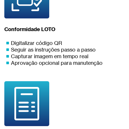
Conformidade LOTO
Digitalizar código QR
Seguir as instruções passo a passo
Capturar imagem em tempo real
Aprovação opcional para manutenção