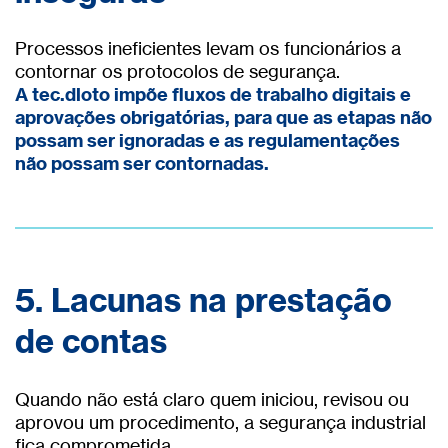
Processos ineficientes levam os funcionários a
contornar os protocolos de segurança.
A tec.dloto impõe fluxos de trabalho digitais e
aprovações obrigatórias, para que as etapas não
possam ser ignoradas e as regulamentações
não possam ser contornadas.
5. Lacunas na prestação
de contas
Quando não está claro quem iniciou, revisou ou
aprovou um procedimento, a segurança industrial
fica comprometida.