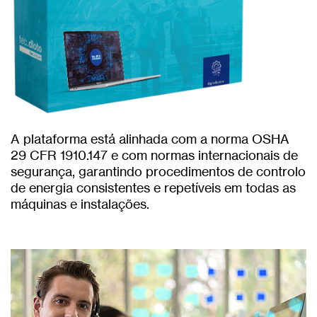
A plataforma está alinhada com a norma OSHA
29 CFR 1910.147 e com normas internacionais de
segurança, garantindo procedimentos de controlo
de energia consistentes e repetíveis em todas as
máquinas e instalações.