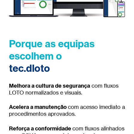
Porque as equipas
escolhem o
tec.dloto
Melhora a cultura de segurança
com ﬂuxos
LOTO normalizados e visuais.
Acelera a manutenção
com acesso imediato a
procedimentos aprovados.
Reforça a conformidade
com ﬂuxos alinhados