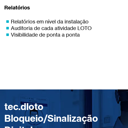
Relatórios
Relatórios em nível da instalação
Auditoria de cada atividade LOTO
Visibilidade de ponta a ponta
tec.dloto
Bloqueio/Sinalização