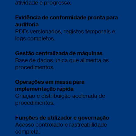
atividade e progresso.
Evidência de conformidade pronta para
auditoria
PDFs versionados, registos temporais e
logs completos.
Gestão centralizada de máquinas
Base de dados única que alimenta os
procedimentos.
Operações em massa para
implementação rápida
Criação e distribuição acelerada de
procedimentos.
Funções de utilizador e governação
Acesso controlado e rastreabilidade
completa.