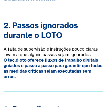
2.
Passos ignorados
durante o LOTO
A falta de supervisão e instruções pouco claras
levam a que alguns passos sejam ignorados.
O tec.dloto oferece fluxos de trabalho digitais
guiados e passo a passo para garantir que todas
as medidas críticas sejam executadas sem
erros.