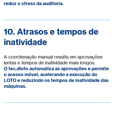
reduz o stress da auditoria.
10. Atrasos e tempos de
inatividade
A coordenação manual resulta em aprovações
lentas e tempos de inatividade mais longos.
O tec.dloto automatiza as aprovações e permite
o acesso móvel, acelerando a execução do
LOTO e reduzindo os tempos de inatividade das
máquinas.