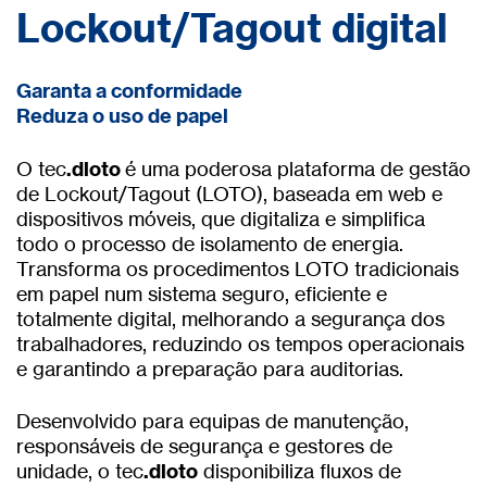
Lockout/Tagout digital
Garanta a conformidade
Reduza o uso de papel
O tec
.dloto
é uma poderosa plataforma de gestão
de Lockout/Tagout (LOTO), baseada em web e
dispositivos móveis, que digitaliza e simpliﬁca
todo o processo de isolamento de energia.
Transforma os procedimentos LOTO tradicionais
em papel num sistema seguro, eﬁciente e
totalmente digital, melhorando a segurança dos
trabalhadores, reduzindo os tempos operacionais
e garantindo a preparação para auditorias.
Desenvolvido para equipas de manutenção,
responsáveis de segurança e gestores de
unidade, o tec
.dloto
disponibiliza ﬂuxos de