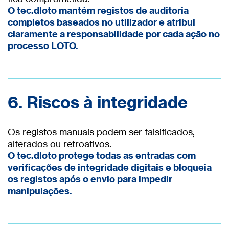
O tec.dloto mantém registos de auditoria
completos baseados no utilizador e atribui
claramente a responsabilidade por cada ação no
processo LOTO.
6. Riscos à integridade
Os registos manuais podem ser falsificados,
alterados ou retroativos.
O tec.dloto protege todas as entradas com
verificações de integridade digitais e bloqueia
os registos após o envio para impedir
manipulações.