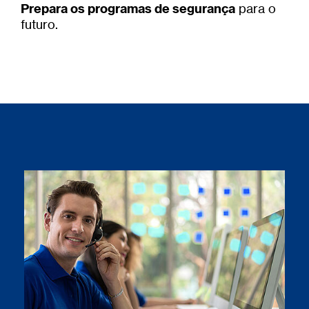
Prepara os programas de segurança
para o
futuro.