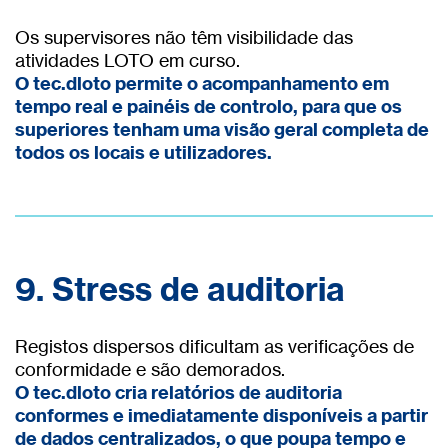
Os supervisores não têm visibilidade das
atividades LOTO em curso.
O tec.dloto permite o acompanhamento em
tempo real e painéis de controlo, para que os
superiores tenham uma visão geral completa de
todos os locais e utilizadores.
9. Stress de auditoria
Registos dispersos dificultam as verificações de
conformidade e são demorados.
O tec.dloto cria relatórios de auditoria
conformes e imediatamente disponíveis a partir
de dados centralizados, o que poupa tempo e