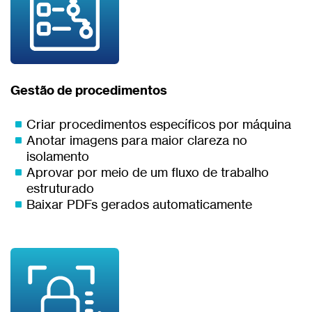
Gestão de procedimentos
Criar procedimentos especíﬁcos por máquina
Anotar imagens para maior clareza no
isolamento
Aprovar por meio de um ﬂuxo de trabalho
estruturado
Baixar PDFs gerados automaticamente