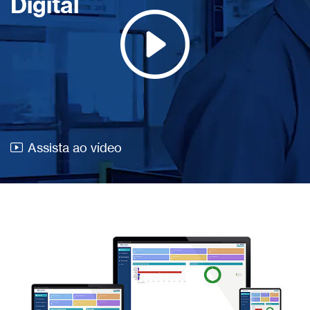
Digital
Assista ao vídeo