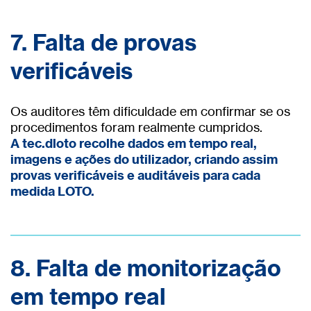
7. Falta de provas
verificáveis
Os auditores têm dificuldade em confirmar se os
procedimentos foram realmente cumpridos.
A tec.dloto recolhe dados em tempo real,
imagens e ações do utilizador, criando assim
provas verificáveis e auditáveis para cada
medida LOTO.
8. Falta de monitorização
em tempo real