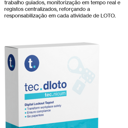
trabalho guiados, monitorização em tempo real e
registos centralizados, reforçando a
responsabilização em cada atividade de LOTO.