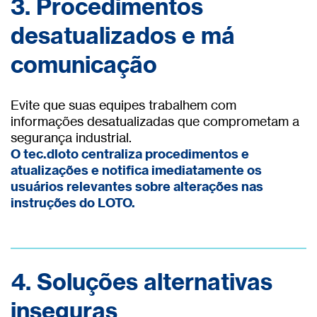
3. Procedimentos
desatualizados e má
comunicação
Evite que suas equipes trabalhem com
informações desatualizadas que comprometam a
segurança industrial.
O tec.dloto centraliza procedimentos e
atualizações e notifica imediatamente os
usuários relevantes sobre alterações nas
instruções do LOTO.
4. Soluções alternativas
inseguras