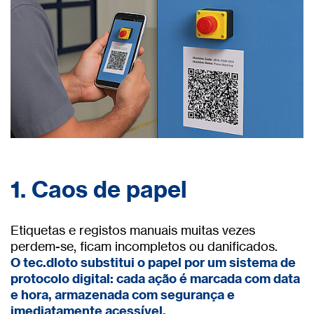
1. Caos de papel
Etiquetas e registos manuais muitas vezes
perdem-se, ficam incompletos ou danificados.
O tec.dloto substitui o papel por um sistema de
protocolo digital: cada ação é marcada com data
e hora, armazenada com segurança e
imediatamente acessível.