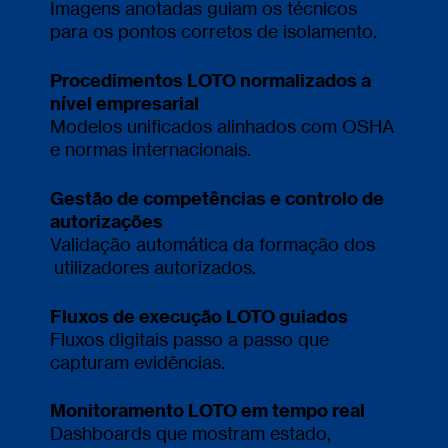
Imagens anotadas guiam os técnicos
para os pontos corretos de isolamento.
Procedimentos LOTO normalizados a
nível empresarial
Modelos uniﬁcados alinhados com OSHA
e normas internacionais.
Gestão de competências e controlo de
autorizações
Validação automática da formação dos
utilizadores autorizados.
Fluxos de execução LOTO guiados
Fluxos digitais passo a passo que
capturam evidências.
Monitoramento LOTO em tempo real
Dashboards que mostram estado,