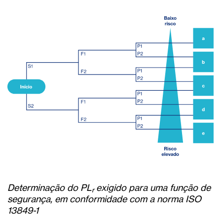
Determinação do PL
exigido para uma função de
r
segurança, em conformidade com a norma ISO
13849-1