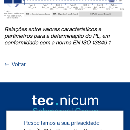
Relações entre valores característicos e
parâmetros para a determinação do PL, em
conformidade com a norma EN ISO 13849-1
Voltar
Respeitamos a sua privacidade
Contacto