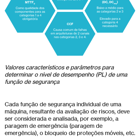
Valores característicos e parâmetros para
determinar o nível de desempenho (PL) de uma
função de segurança
Cada função de segurança individual de uma
máquina, resultante da avaliação de riscos, deve
ser considerada e analisada, por exemplo, a
paragem de emergência (paragem de
emergência), o bloqueio de proteções móveis, etc.