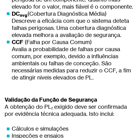
elevado for o valor, mais fiável é o componente.
DC
(Cobertura Diagnóstica Média)
avg
Descreve a eficácia com que o sistema deteta
falhas perigosas. Uma cobertura diagnóstica
elevada melhora a avaliação de segurança.
CCF
(Falha por Causa Comum)
Avalia a probabilidade de falhas por causa
comum, por exemplo, devido a influências
ambientais ou falhas de conceção. São
necessárias medidas para reduzir o CCF, a fim
de atingir níveis elevados de PL.
Validação da Função de Segurança
A obtenção do PL
exigido deve ser confirmada
r
por evidência técnica adequada. Isto inclui:
Cálculos e simulações
Inspeções e ensaios