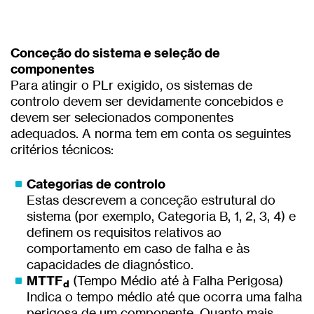
Conceção do sistema e seleção de
componentes
Para atingir o PLr exigido, os sistemas de
controlo devem ser devidamente concebidos e
devem ser selecionados componentes
adequados. A norma tem em conta os seguintes
critérios técnicos:
Categorias de controlo
Estas descrevem a conceção estrutural do
sistema (por exemplo, Categoria B, 1, 2, 3, 4) e
definem os requisitos relativos ao
comportamento em caso de falha e às
capacidades de diagnóstico.
MTTF
(Tempo Médio até à Falha Perigosa)
d
Indica o tempo médio até que ocorra uma falha
perigosa de um componente. Quanto mais