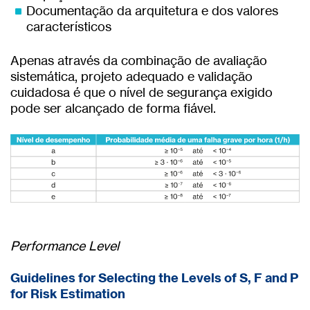
Documentação da arquitetura e dos valores
característicos
Apenas através da combinação de avaliação
sistemática, projeto adequado e validação
cuidadosa é que o nível de segurança exigido
pode ser alcançado de forma fiável.
Performance Level
Guidelines for Selecting the Levels of S, F and P
for Risk Estimation