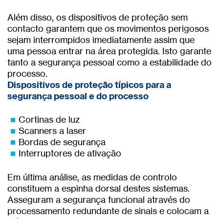
Além disso, os dispositivos de proteção sem
contacto garantem que os movimentos perigosos
sejam interrompidos imediatamente assim que
uma pessoa entrar na área protegida. Isto garante
tanto a segurança pessoal como a estabilidade do
processo.
Dispositivos de proteção típicos para a
segurança pessoal e do processo
Cortinas de luz
Scanners a laser
Bordas de segurança
Interruptores de ativação
Em última análise, as medidas de controlo
constituem a espinha dorsal destes sistemas.
Asseguram a segurança funcional através do
processamento redundante de sinais e colocam a