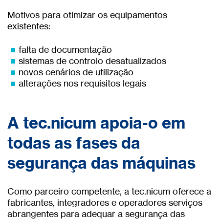
Motivos para otimizar os equipamentos
existentes:
falta de documentação
sistemas de controlo desatualizados
novos cenários de utilização
alterações nos requisitos legais
A tec.nicum apoia-o em
todas as fases da
segurança das máquinas
Como parceiro competente, a tec.nicum oferece a
fabricantes, integradores e operadores serviços
abrangentes para adequar a segurança das