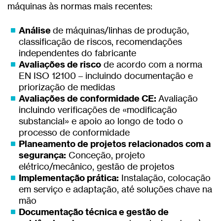
máquinas às normas mais recentes:
Análise
de máquinas/linhas de produção,
classificação de riscos, recomendações
independentes do fabricante
Avaliações de risco
de acordo com a norma
EN ISO 12100 – incluindo documentação e
priorização de medidas
Avaliações de conformidade CE:
Avaliação
incluindo verificações de «modificação
substancial» e apoio ao longo de todo o
processo de conformidade
Planeamento de projetos relacionados com a
segurança:
Conceção, projeto
elétrico/mecânico, gestão de projetos
Implementação prática:
Instalação, colocação
em serviço e adaptação, até soluções chave na
mão
Documentação técnica e gestão de