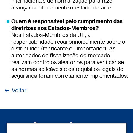
internacionais de normalização para fazer
avançar continuamente o estado da arte.
Quem é responsável pelo cumprimento das
diretrizes nos Estados-Membros?
Nos Estados-Membros da UE, a
responsabilidade recai principalmente sobre o
distribuidor (fabricante ou importador). As
autoridades de fiscalização do mercado
realizam controlos aleatórios para verificar se
as normas aplicáveis e os requisitos legais de
segurança foram corretamente implementados.
Voltar