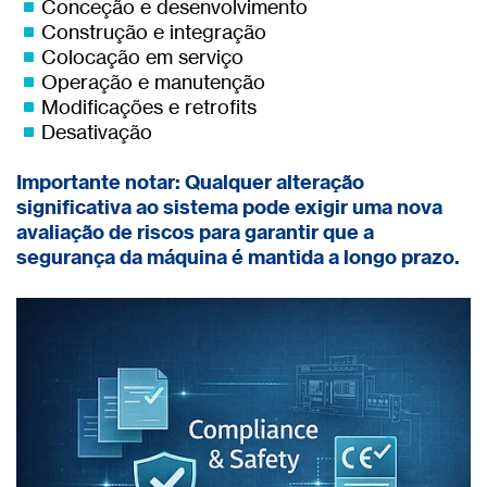
Conceção e desenvolvimento
Construção e integração
Colocação em serviço
Operação e manutenção
Modificações e retrofits
Desativação
Importante notar: Qualquer alteração
significativa ao sistema pode exigir uma nova
avaliação de riscos para garantir que a
segurança da máquina é mantida a longo prazo.