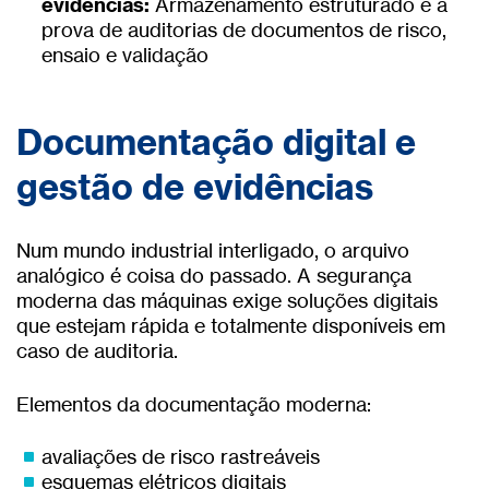
evidências:
Armazenamento estruturado e à
prova de auditorias de documentos de risco,
ensaio e validação
Documentação digital e
gestão de evidências
Num mundo industrial interligado, o arquivo
analógico é coisa do passado. A segurança
moderna das máquinas exige soluções digitais
que estejam rápida e totalmente disponíveis em
caso de auditoria.
Elementos da documentação moderna:
avaliações de risco rastreáveis
esquemas elétricos digitais