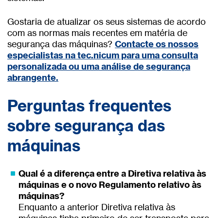
Gostaria de atualizar os seus sistemas de acordo
com as normas mais recentes em matéria de
segurança das máquinas?
Contacte os nossos
especialistas na tec.nicum para uma consulta
personalizada ou uma análise de segurança
abrangente.
Perguntas frequentes
sobre segurança das
máquinas
Qual é a diferença entre a Diretiva relativa às
máquinas e o novo Regulamento relativo às
máquinas?
Enquanto a anterior Diretiva relativa às