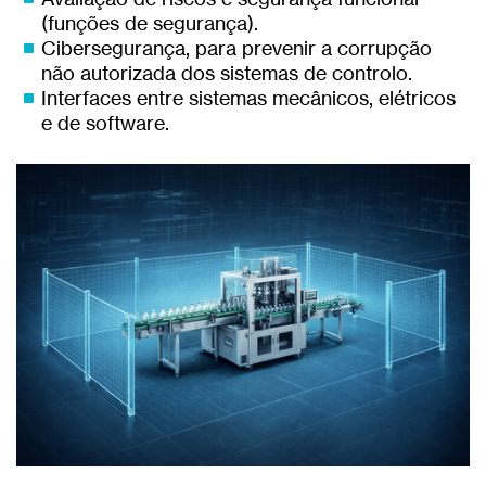
(funções de segurança).
Cibersegurança, para prevenir a corrupção
não autorizada dos sistemas de controlo.
Interfaces entre sistemas mecânicos, elétricos
e de software.