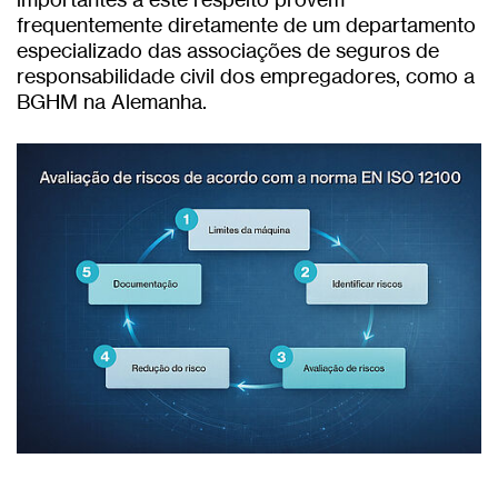
frequentemente diretamente de um departamento
especializado das associações de seguros de
responsabilidade civil dos empregadores, como a
BGHM na Alemanha.