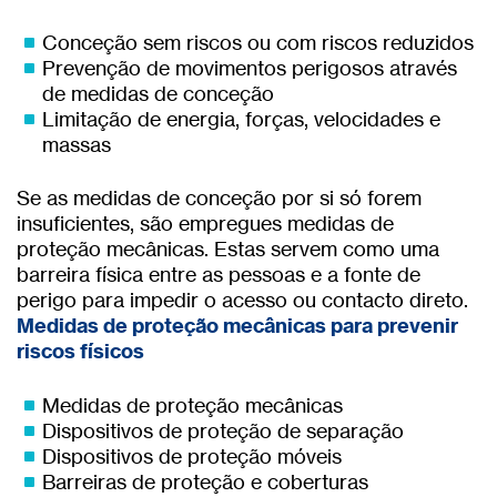
Conceção sem riscos ou com riscos reduzidos
Prevenção de movimentos perigosos através
de medidas de conceção
Limitação de energia, forças, velocidades e
massas
Se as medidas de conceção por si só forem
insuficientes, são empregues medidas de
proteção mecânicas. Estas servem como uma
barreira física entre as pessoas e a fonte de
perigo para impedir o acesso ou contacto direto.
Medidas de proteção mecânicas para prevenir
riscos físicos
Medidas de proteção mecânicas
Dispositivos de proteção de separação
Dispositivos de proteção móveis
Barreiras de proteção e coberturas