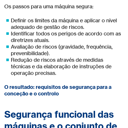
Os passos para uma máquina segura:
Definir os limites da máquina e aplicar o nível
adequado de gestão de riscos.
Identificar todos os perigos de acordo com as
diretrizes atuais.
Avaliação de riscos (gravidade, frequência,
prevenibilidade).
Redução de riscos através de medidas
técnicas e da elaboração de instruções de
operação precisas.
O resultado: requisitos de segurança para a
conceção e o controlo
Segurança funcional das
máquinas e o conjunto de