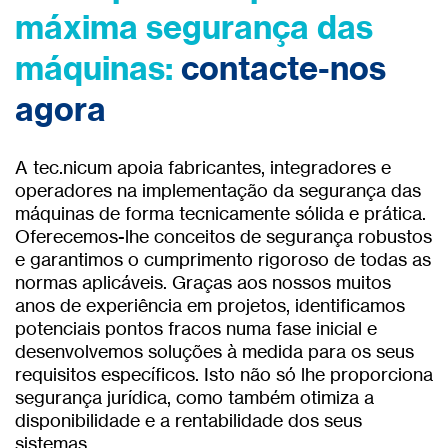
máxima segurança das
máquinas:
contacte-nos
agora
A tec.nicum apoia fabricantes, integradores e
operadores na implementação da segurança das
máquinas de forma tecnicamente sólida e prática.
Oferecemos-lhe conceitos de segurança robustos
e garantimos o cumprimento rigoroso de todas as
normas aplicáveis. Graças aos nossos muitos
anos de experiência em projetos, identificamos
potenciais pontos fracos numa fase inicial e
desenvolvemos soluções à medida para os seus
requisitos específicos. Isto não só lhe proporciona
segurança jurídica, como também otimiza a
disponibilidade e a rentabilidade dos seus
sistemas.