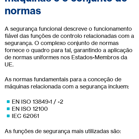
normas
A segurança funcional descreve o funcionamento
fiável das funções de controlo relacionadas com a
segurança. O complexo conjunto de normas
fornece o quadro para tal, garantindo a aplicação
de normas uniformes nos Estados-Membros da
UE.
As normas fundamentais para a conceção de
máquinas relacionada com a segurança incluem:
EN ISO 13849-1 / -2
EN ISO 12100
IEC 62061
As funções de segurança mais utilizadas são: