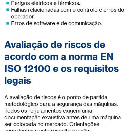
Perigos elétricos e térmicos.
Falhas relacionadas com o controlo e erros do
operador.
Erros de software e de comunicação.
Avaliação de riscos de
acordo com a norma EN
ISO 12100 e os requisitos
legais
A avaliação de riscos é o ponto de partida
metodológico para a segurança das máquinas.
Todos os regulamentos exigem uma
documentação exaustiva antes de uma máquina
ser colocada no mercado. Orientações
importantes a este respeito provêm