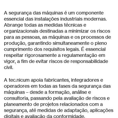
A segurança das máquinas é um componente
essencial das instalações industriais modernas.
Abrange todas as medidas técnicas e
organizacionais destinadas a minimizar os riscos
para as pessoas, as máquinas e os processos de
produção, garantindo simultaneamente o pleno
cumprimento dos requisitos legais. É essencial
respeitar rigorosamente a regulamentação em
vigor, a fim de evitar riscos de responsabilidade
civil.
A tec.nicum apoia fabricantes, integradores e
operadores em todas as fases da segurança das
máquinas – desde a formação, análise e
consultoria, passando pela avaliação de riscos e
planeamento de projetos relacionados com a
segurança, até medidas de adaptação, aplicações
digitais e avaliação da conformidade.