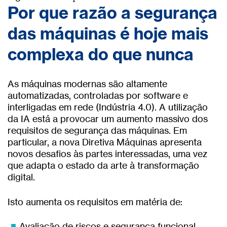
Por que razão a segurança
das máquinas é hoje mais
complexa do que nunca
As máquinas modernas são altamente
automatizadas, controladas por software e
interligadas em rede (Indústria 4.0). A utilização
da IA está a provocar um aumento massivo dos
requisitos de segurança das máquinas. Em
particular, a nova Diretiva Máquinas apresenta
novos desafios às partes interessadas, uma vez
que adapta o estado da arte à transformação
digital.
Isto aumenta os requisitos em matéria de:
Avaliação de riscos e segurança funcional