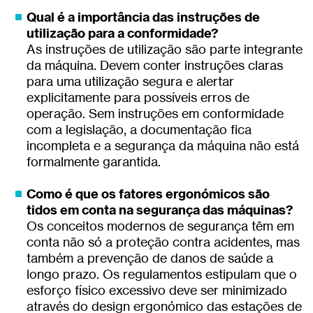
Qual é a importância das instruções de
utilização para a conformidade?
As instruções de utilização são parte integrante
da máquina. Devem conter instruções claras
para uma utilização segura e alertar
explicitamente para possíveis erros de
operação. Sem instruções em conformidade
com a legislação, a documentação fica
incompleta e a segurança da máquina não está
formalmente garantida.
Como é que os fatores ergonómicos são
tidos em conta na segurança das máquinas?
Os conceitos modernos de segurança têm em
conta não só a proteção contra acidentes, mas
também a prevenção de danos de saúde a
longo prazo. Os regulamentos estipulam que o
esforço físico excessivo deve ser minimizado
através do design ergonómico das estações de