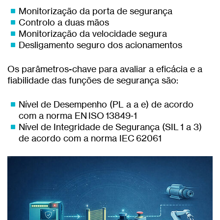
Monitorização da porta de segurança
Controlo a duas mãos
Monitorização da velocidade segura
Desligamento seguro dos acionamentos
Os parâmetros-chave para avaliar a eficácia e a
fiabilidade das funções de segurança são:
Nível de Desempenho (PL a a e) de acordo
com a norma EN ISO 13849‑1
Nível de Integridade de Segurança (SIL 1 a 3)
de acordo com a norma IEC 62061