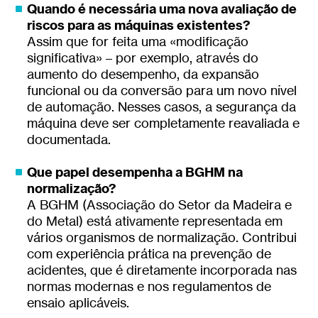
Quando é necessária uma nova avaliação de
riscos para as máquinas existentes?
Assim que for feita uma «modificação
significativa» – por exemplo, através do
aumento do desempenho, da expansão
funcional ou da conversão para um novo nível
de automação. Nesses casos, a segurança da
máquina deve ser completamente reavaliada e
documentada.
Que papel desempenha a BGHM na
normalização?
A BGHM (Associação do Setor da Madeira e
do Metal) está ativamente representada em
vários organismos de normalização. Contribui
com experiência prática na prevenção de
acidentes, que é diretamente incorporada nas
normas modernas e nos regulamentos de
ensaio aplicáveis.