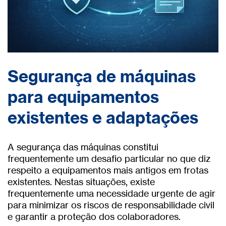
Segurança de máquinas
para equipamentos
existentes e adaptações
A segurança das máquinas constitui
frequentemente um desafio particular no que diz
respeito a equipamentos mais antigos em frotas
existentes. Nestas situações, existe
frequentemente uma necessidade urgente de agir
para minimizar os riscos de responsabilidade civil
e garantir a proteção dos colaboradores.