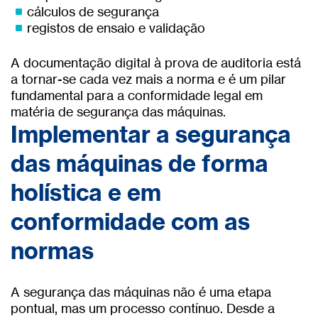
cálculos de segurança
registos de ensaio e validação
A documentação digital à prova de auditoria está
a tornar-se cada vez mais a norma e é um pilar
fundamental para a conformidade legal em
matéria de segurança das máquinas.
Implementar a segurança
das máquinas de forma
holística e em
conformidade com as
normas
A segurança das máquinas não é uma etapa
pontual, mas um processo contínuo. Desde a