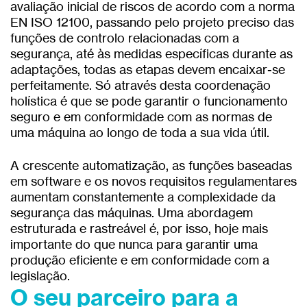
avaliação inicial de riscos de acordo com a norma
EN ISO 12100, passando pelo projeto preciso das
funções de controlo relacionadas com a
segurança, até às medidas específicas durante as
adaptações, todas as etapas devem encaixar-se
perfeitamente. Só através desta coordenação
holística é que se pode garantir o funcionamento
seguro e em conformidade com as normas de
uma máquina ao longo de toda a sua vida útil.
A crescente automatização, as funções baseadas
em software e os novos requisitos regulamentares
aumentam constantemente a complexidade da
segurança das máquinas. Uma abordagem
estruturada e rastreável é, por isso, hoje mais
importante do que nunca para garantir uma
produção eficiente e em conformidade com a
legislação.
O seu parceiro para a