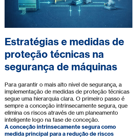
Estratégias e medidas de
proteção técnicas na
segurança de máquinas
Para garantir o mais alto nível de segurança, a
implementação de medidas de proteção técnicas
segue uma hierarquia clara. O primeiro passo é
sempre a conceção intrinsecamente segura, que
elimina os riscos através de um planeamento
inteligente logo na fase de conceção.
A conceção intrinsecamente segura como
medida principal para a redução de riscos