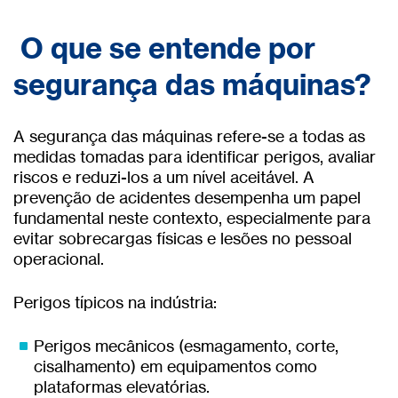
O que se entende por
segurança das máquinas?
A segurança das máquinas refere-se a todas as
medidas tomadas para identificar perigos, avaliar
riscos e reduzi-los a um nível aceitável. A
prevenção de acidentes desempenha um papel
fundamental neste contexto, especialmente para
evitar sobrecargas físicas e lesões no pessoal
operacional.
Perigos típicos na indústria:
Perigos mecânicos (esmagamento, corte,
cisalhamento) em equipamentos como
plataformas elevatórias.