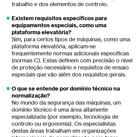
trabalho e dos elementos de controlo.
Existem requisitos específicos para
equipamentos especiais, como uma
plataforma elevatória?
Sim, para certos tipos de máquinas, como uma
plataforma elevatória, aplicam-se
frequentemente normas adicionais específicas
(normas C). Estas definem com precisão o nível
de proteção necessário e requisitos de ensaio
especiais que vão além dos requisitos gerais.
O que se entende por domínio técnico na
normalização?
No mundo da segurança das máquinas, um
domínio técnico é uma área altamente
especializada (por exemplo, tecnologia de
controlo ou ergonomia). Os especialistas
destas áreas trabalham em organizações