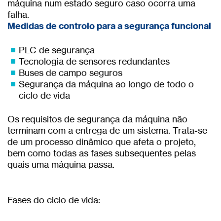
máquina num estado seguro caso ocorra uma
falha.
Medidas de controlo para a segurança funcional
PLC de segurança
Tecnologia de sensores redundantes
Buses de campo seguros
Segurança da máquina ao longo de todo o
ciclo de vida
Os requisitos de segurança da máquina não
terminam com a entrega de um sistema. Trata-se
de um processo dinâmico que afeta o projeto,
bem como todas as fases subsequentes pelas
quais uma máquina passa.
Fases do ciclo de vida: