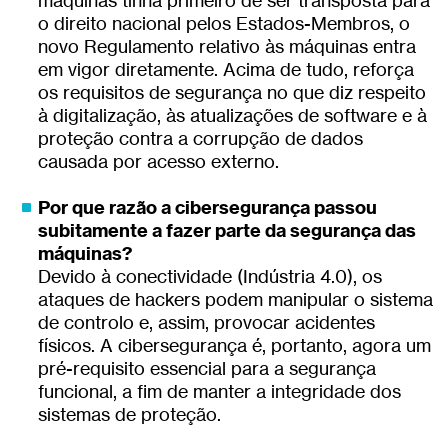
máquinas tinha primeiro de ser transposta para
o direito nacional pelos Estados-Membros, o
novo Regulamento relativo às máquinas entra
em vigor diretamente. Acima de tudo, reforça
os requisitos de segurança no que diz respeito
à digitalização, às atualizações de software e à
proteção contra a corrupção de dados
causada por acesso externo.
Por que razão a cibersegurança passou
subitamente a fazer parte da segurança das
máquinas?
Devido à conectividade (Indústria 4.0), os
ataques de hackers podem manipular o sistema
de controlo e, assim, provocar acidentes
físicos. A cibersegurança é, portanto, agora um
pré-requisito essencial para a segurança
funcional, a fim de manter a integridade dos
sistemas de proteção.